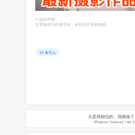
©
版权声明
文章版权归作者所有，未经允许请勿转载。
朱可儿
凡是我相信的，我都做了
Whatever I believed, I did; a