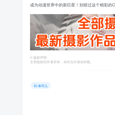
成为动漫世界中的新巨星！别错过这个精彩的COSP
©
版权声明
文章版权归作者所有，未经允许请勿转载。
朱可儿