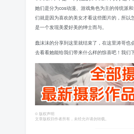
她们是分为cos动漫、游戏角色为主的传统派
们就是因为喜欢的美女才看这些图片的，所以
是一个发现美爱好美的绅士而与。
蠢沫沫的分享到这里就结束了，在这里涛哥也会
去看看她能给我们带来什么样的惊喜吧！我们
©
版权声明
文章版权归作者所有，未经允许请勿转载。