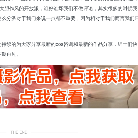
和大胆作风的开放派，谁好谁坏我们不做评论，其实很多的时候我
怎么分派对于我们来说一点都不重要，因为相对于我们而言我们
持续的为大家分享最新的cos咨询和最新的作品分享，绅士们快
下期再见。
THE END