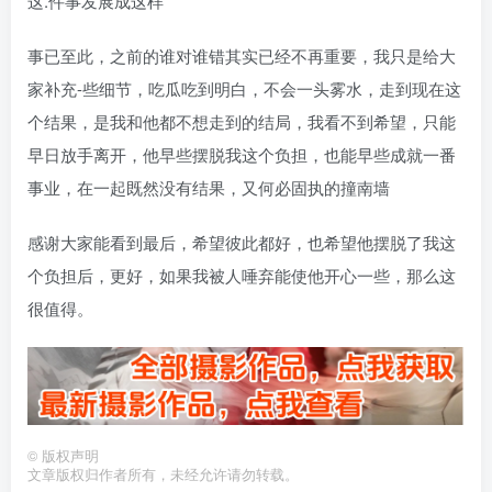
这.件事发展成这样
事已至此，之前的谁对谁错其实已经不再重要，我只是给大
家补充-些细节，吃瓜吃到明白，不会一头雾水，走到现在这
个结果，是我和他都不想走到的结局，我看不到希望，只能
早日放手离开，他早些摆脱我这个负担，也能早些成就一番
事业，在一起既然没有结果，又何必固执的撞南墙
感谢大家能看到最后，希望彼此都好，也希望他摆脱了我这
个负担后，更好，如果我被人唾弃能使他开心一些，那么这
很值得。
©
版权声明
文章版权归作者所有，未经允许请勿转载。