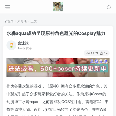
首页
朱可儿
正文
水淼aqua成功呈现原神角色凝光的Cosplay魅力
蠢沫沫
1年前发布
1173
19
作为备受欢迎的游戏，《原神》拥有众多受欢迎的角色，其
中凝光引起了众多玩家和爱好者的关注。作为原神Coser的
动漫博主水淼aqua，之前曾成功COS过甘雨、雷电将军、申
鹤等原神人物。近期，她将目光转向了凝光角色，并在WB